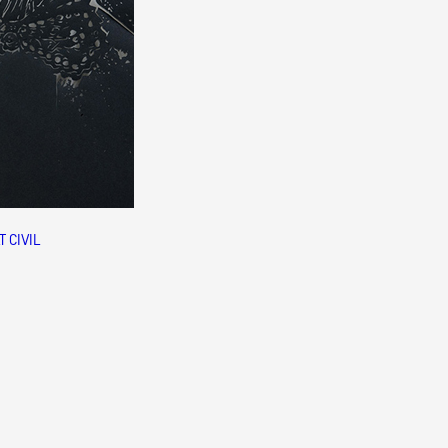
T CIVIL