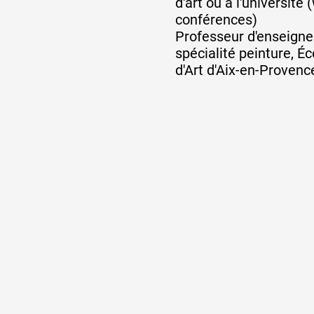
d'art ou à l'université 
conférences)
Professeur d'enseigne
spécialité peinture, É
d'Art d'Aix-en-Provenc