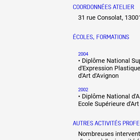
COORDONNÉES ATELIER
31 rue Consolat, 1300
ÉCOLES, FORMATIONS
2004
•
Diplôme National Su
d'Expression Plastique
d'Art d'Avignon
2002
•
Diplôme National d'A
Ecole Supérieure d'Art
AUTRES ACTIVITÉS PROF
Nombreuses intervent