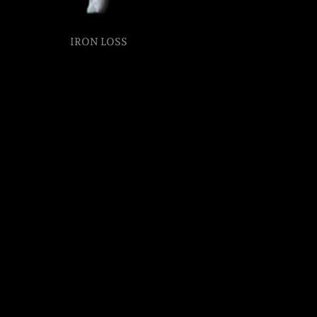
IRON LOSS