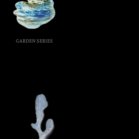
GARDEN SERIES