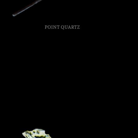
POINT QUARTZ