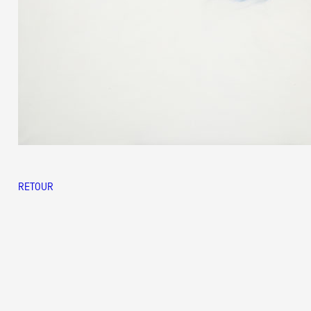
RETOUR