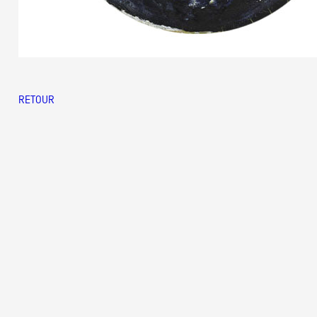
RETOUR