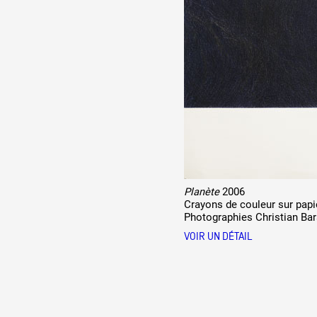
Planète
2006
Crayons de couleur sur papi
Photographies Christian Bar
VOIR UN DÉTAIL