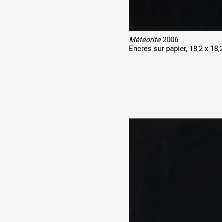
Météorite
2006
Encres sur papier, 18,2 x 18