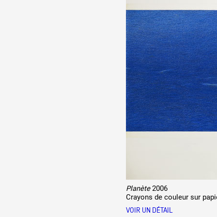
Planète
2006
Crayons de couleur sur papi
VOIR UN DÉTAIL