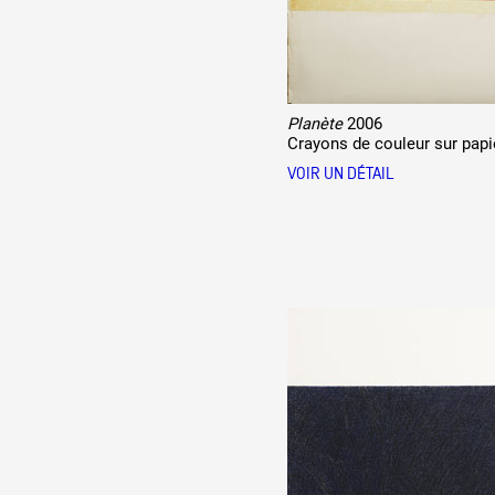
Planète
2006
Crayons de couleur sur papi
VOIR UN DÉTAIL