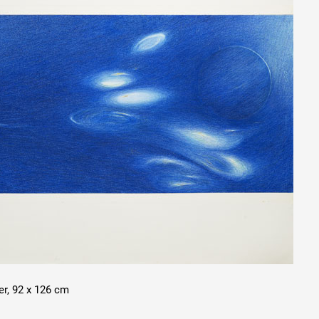
er, 92 x 126 cm