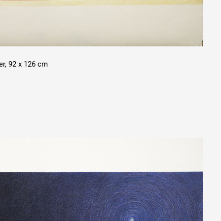
er, 92 x 126 cm