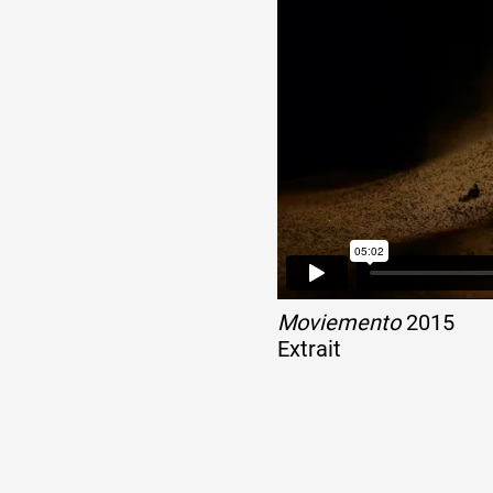
Moviemento
2015
Extrait