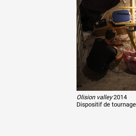
Olision valley
2014
Dispositif de tournage