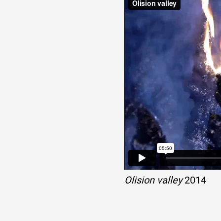
Olision valley
2014