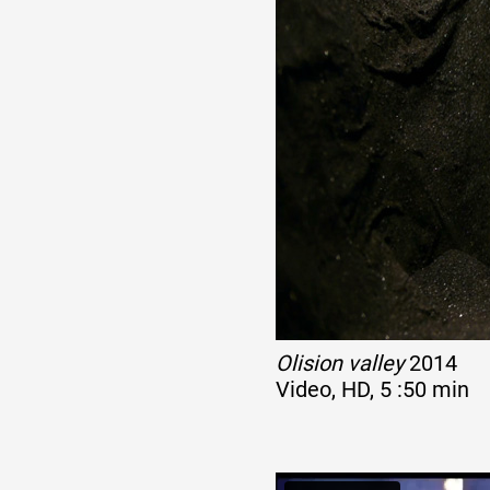
Olision valley
2014
Video, HD, 5 :50 min