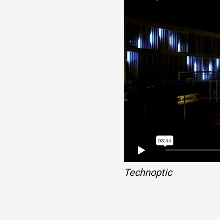
Technoptic