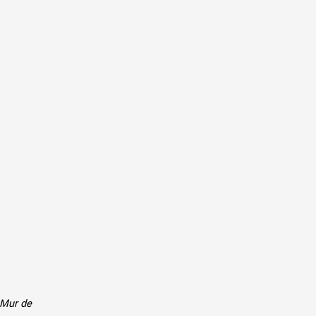
Mur de