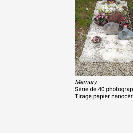
Memory
Série de 40 photogra
Tirage papier nanocér