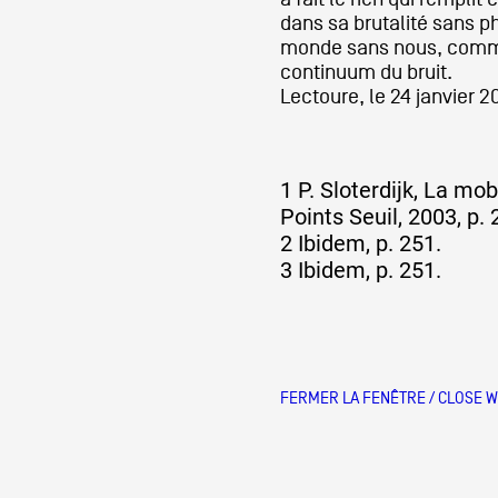
dans sa brutalité sans ph
monde sans nous, comme
continuum du bruit.
Lectoure, le 24 janvier 2
1 P. Sloterdijk, La mobi
Points Seuil, 2003, p. 
2 Ibidem, p. 251.
3 Ibidem, p. 251.
FERMER LA FENÊTRE / CLOSE 