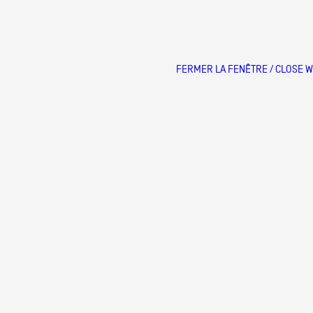
FERMER LA FENÊTRE / CLOSE 