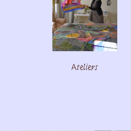
Ateliers