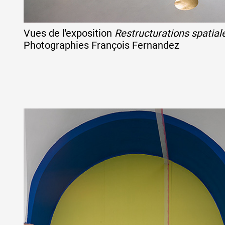
Vues de l'exposition
Restructurations spatial
Photographies François Fernandez