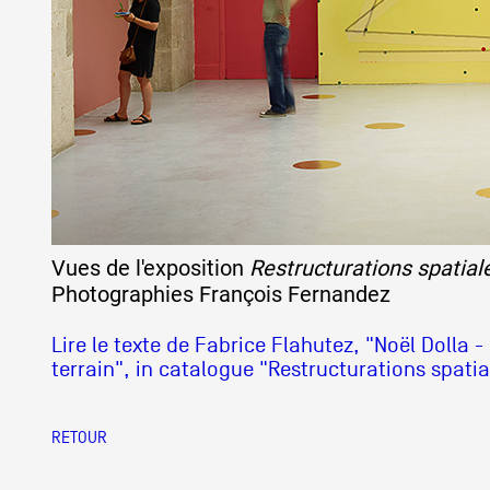
Vues de l'exposition
Restructurations spatial
Photographies François Fernandez
Lire le texte de Fabrice Flahutez, "Noël Dolla -
terrain", in catalogue "Restructurations spatia
RETOUR