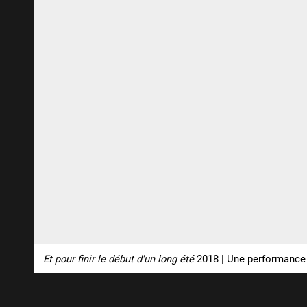
Et pour finir le début d'un long été
2018 | Une performance i