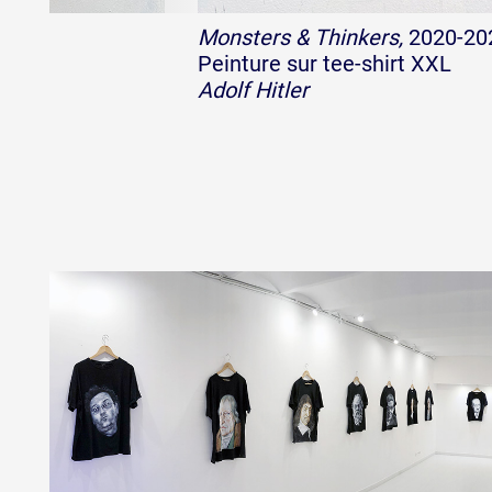
Monsters & Thinkers,
2020-20
Peinture sur tee-shirt XXL
Adolf Hitler