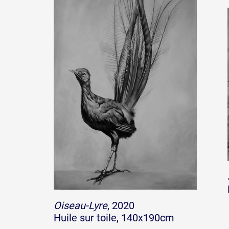
Oiseau-Lyre
, 2020
Huile sur toile, 140x190cm