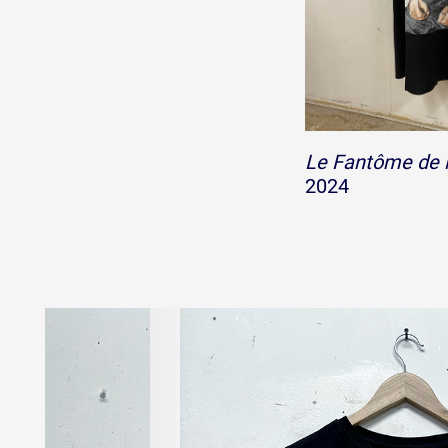
Le Fantôme de l
2024