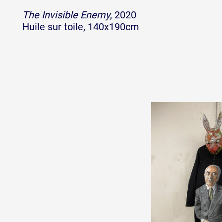
The Invisible Enemy
, 2020
Huile sur toile, 140x190cm