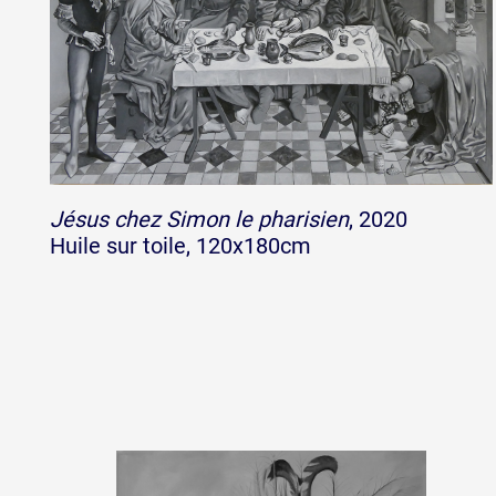
Jésus chez Simon le pharisien
, 2020
Huile sur toile, 120x180cm