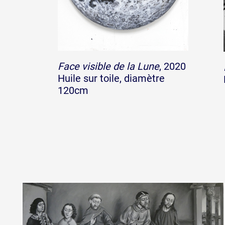
Face visible de la Lune
, 2020
Huile sur toile, diamètre
120cm