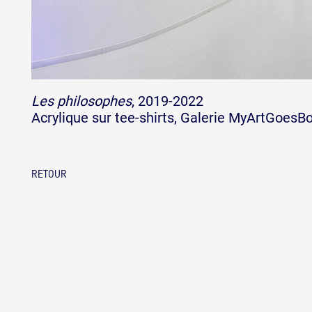
Les philosophes
, 2019-2022
Acrylique sur tee-shirts, Galerie MyArtGoes
RETOUR