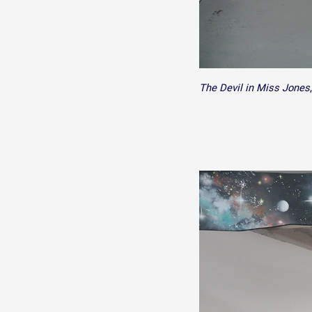
The Devil in Miss Jones