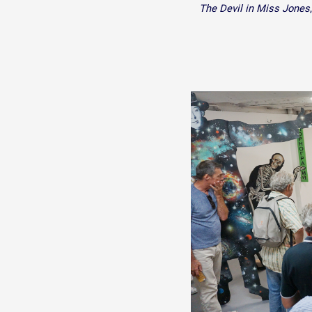
The Devil in Miss Jones