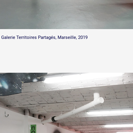
, Galerie Territoires Partagés, Marseille, 2019