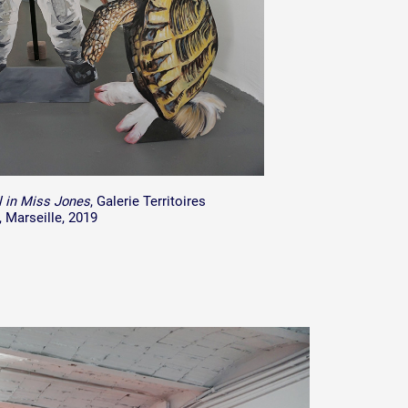
l in Miss Jones
, Galerie Territoires
, Marseille, 2019