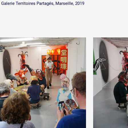
, Galerie Territoires Partagés, Marseille, 2019