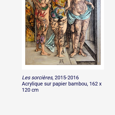
Les sorcières
, 2015-2016
Acrylique sur papier bambou, 162 x
120 cm