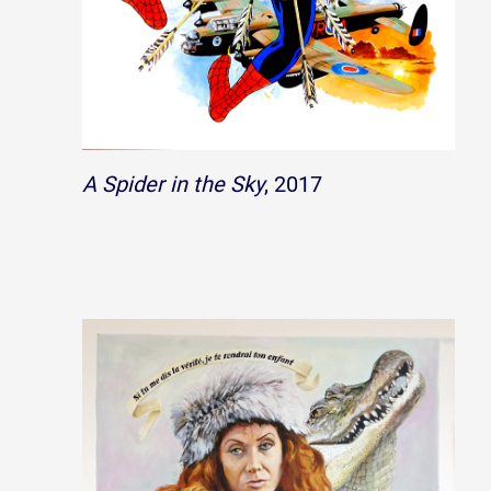
A Spider in the Sky
, 2017