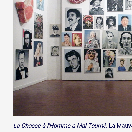
La Chasse à l'Homme a Mal Tourné
, La Mauv