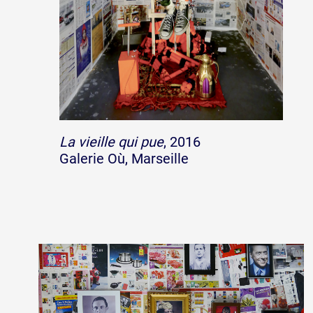
La vieille qui pue
, 2016
Galerie Où, Marseille