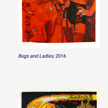
Bugs and Ladies
, 2016