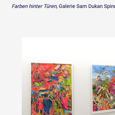
Farben hinter Türen
, Galerie Sam Dukan Spinn