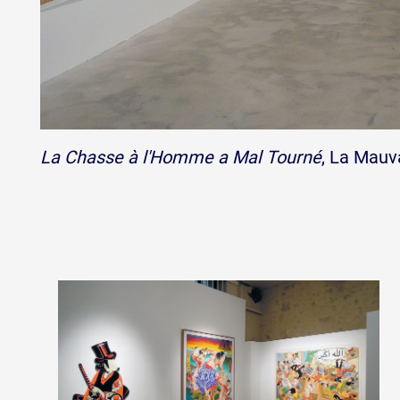
La Chasse à l'Homme a Mal Tourné
, La Mauv