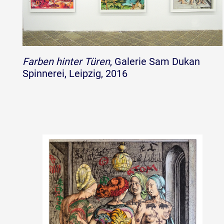
Farben hinter Türen
, Galerie Sam Dukan
Spinnerei, Leipzig, 2016