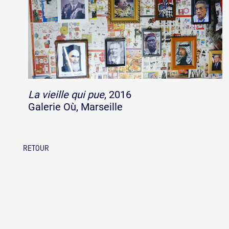
La vieille qui pue
, 2016
Galerie Où, Marseille
RETOUR