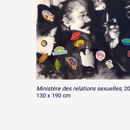
Ministère des relations sexuelles
, 2
130 x 190 cm