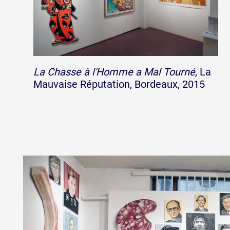
La Chasse à l'Homme a Mal Tourné
, La
Mauvaise Réputation, Bordeaux, 2015