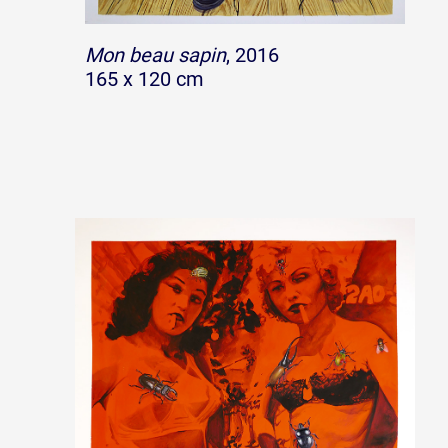
Mon beau sapin
, 2016
165 x 120 cm