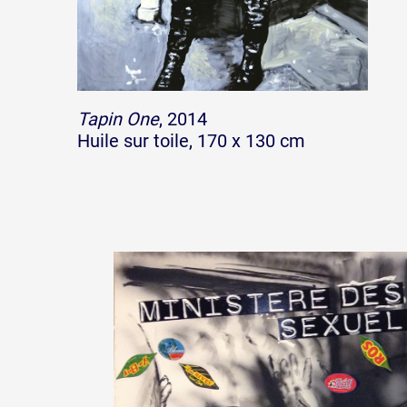
Tapin One
, 2014
Huile sur toile, 170 x 130 cm