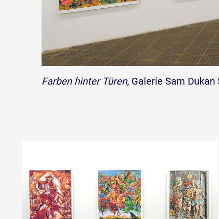
Farben hinter Türen
, Galerie Sam Dukan 