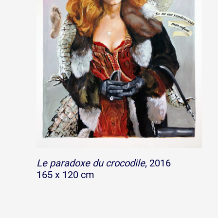
Le paradoxe du crocodile
, 2016
165 x 120 cm