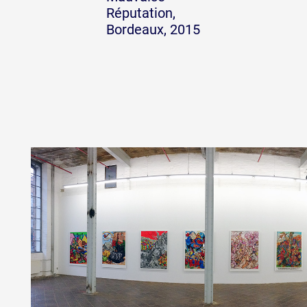
Réputation,
Bordeaux, 2015