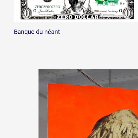
Banque du néant