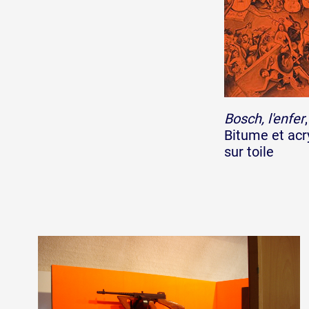
Bosch, l'enfer
Bitume et acry
sur toile