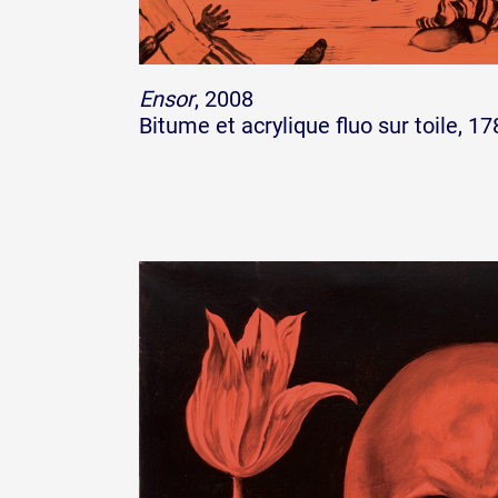
Ensor
, 2008
Bitume et acrylique fluo sur toile, 1