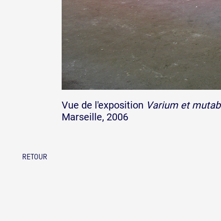
Vue de l'exposition
Varium et mutab
Marseille, 2006
RETOUR