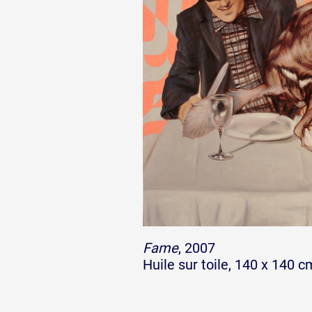
Fame
, 2007
Huile sur toile, 140 x 140 c