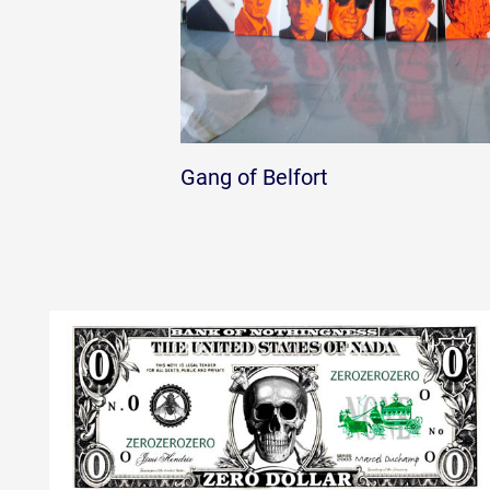
Gang of Belfort