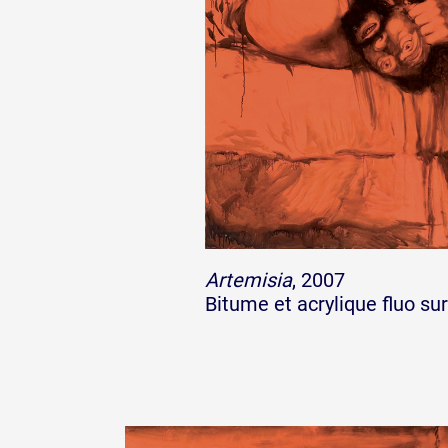
Artemisia
, 2007
Bitume et acrylique fluo sur