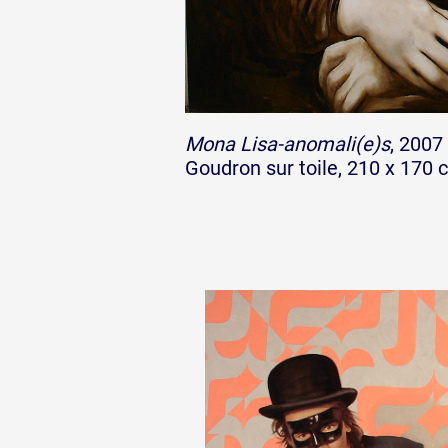
Mona Lisa-anomali(e)s
, 2007
Goudron sur toile, 210 x 170 