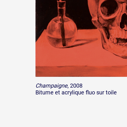
Champaigne
, 2008
Bitume et acrylique fluo sur toile