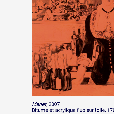
Manet
, 2007
Bitume et acrylique fluo sur toile, 1