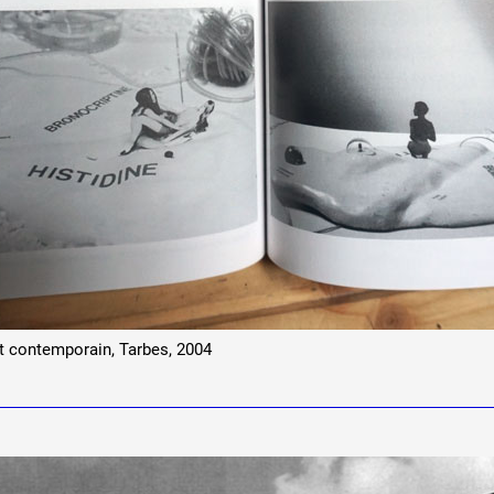
rt contemporain, Tarbes, 2004