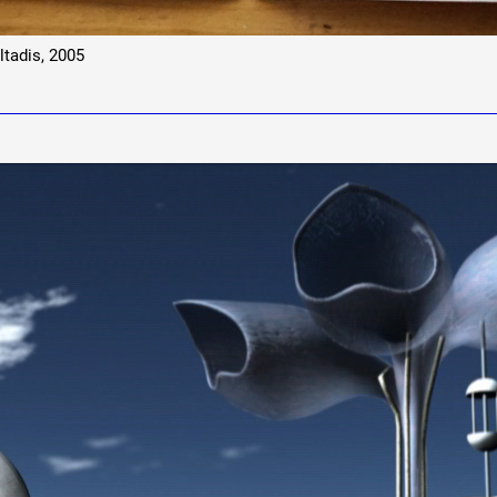
ltadis, 2005