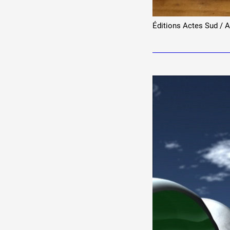
Éditions Actes Sud / A