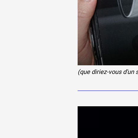
(que diriez-vous d'un 