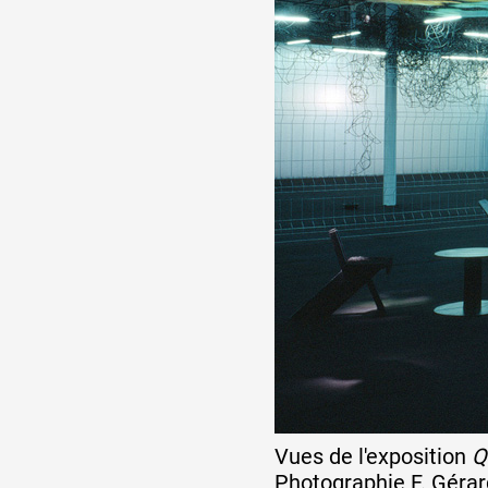
Vues de l'exposition
Q
Photographie F. Gérar