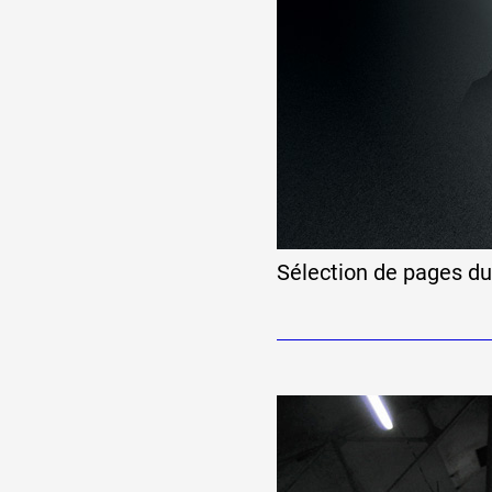
Sélection de pages du