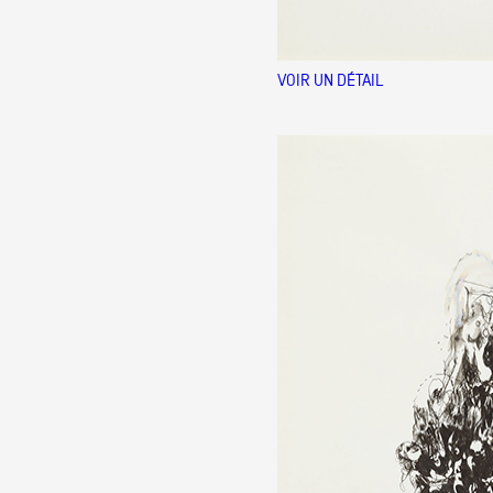
VOIR UN DÉTAIL