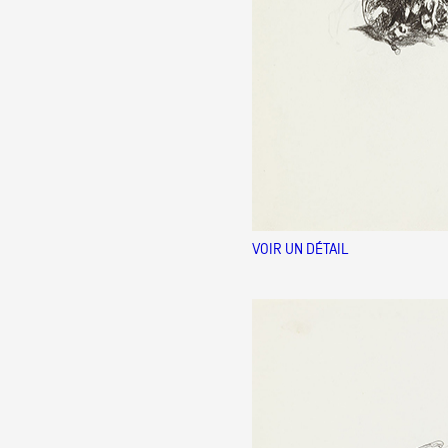
VOIR UN DÉTAIL