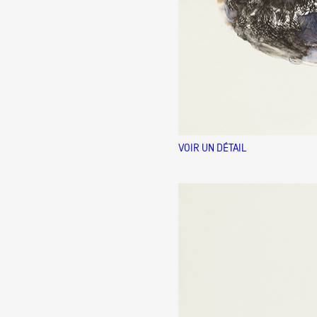
VOIR UN DÉTAIL