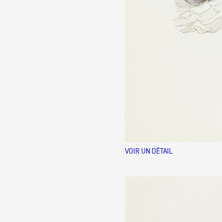
VOIR UN DÉTAIL