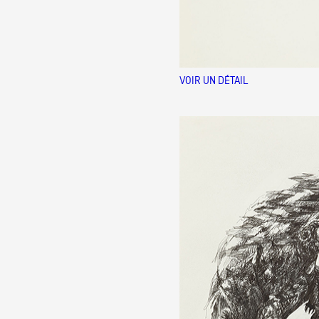
VOIR UN DÉTAIL