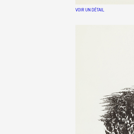
VOIR UN DÉTAIL