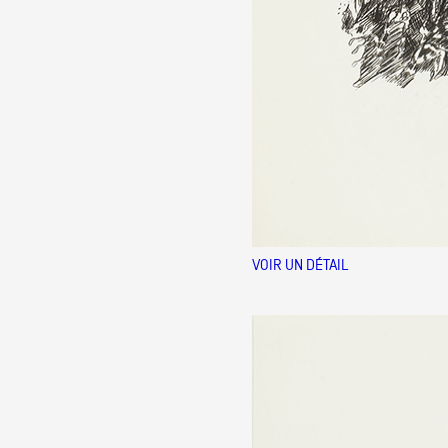
VOIR UN DÉTAIL