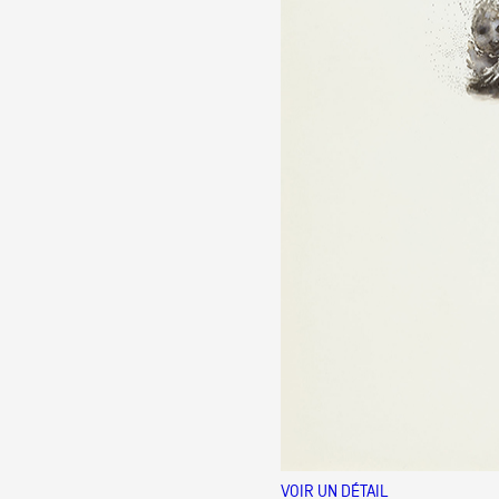
VOIR UN DÉTAIL