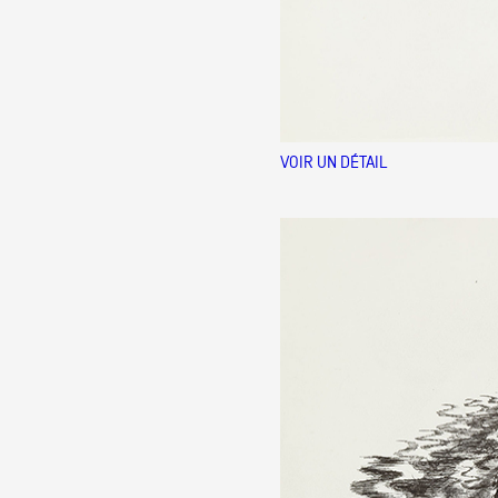
VOIR UN DÉTAIL