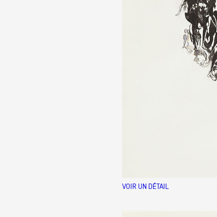
VOIR UN DÉTAIL