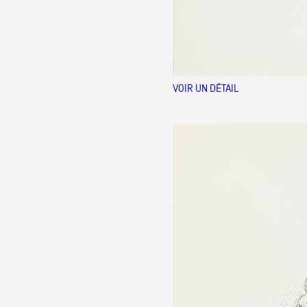
VOIR UN DÉTAIL