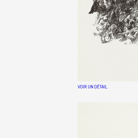
VOIR UN DÉTAIL