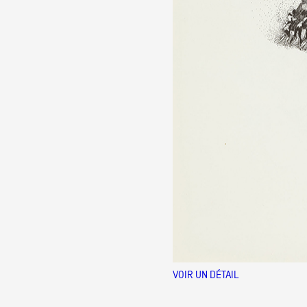
VOIR UN DÉTAIL