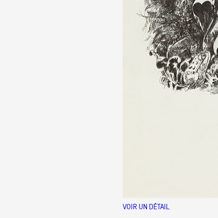
VOIR UN DÉTAIL