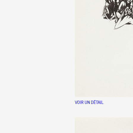
VOIR UN DÉTAIL