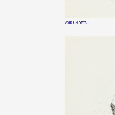
VOIR UN DÉTAIL