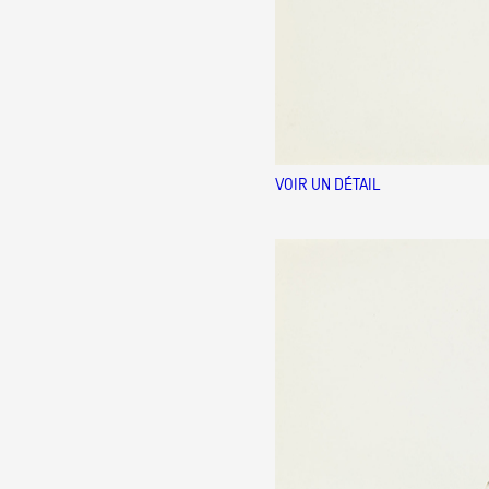
VOIR UN DÉTAIL